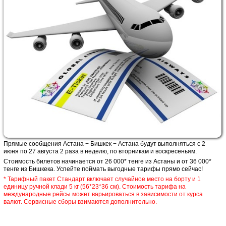
Прямые сообщения Астана − Бишкек − Астана будут выполняться с 2
июня по 27 августа 2 раза в неделю, по вторникам и воскресеньям.
Стоимость билетов начинается от 26 000* тенге из Астаны и от 36 000*
тенге из Бишкека. Успейте поймать выгодные тарифы прямо сейчас!
* Тарифный пакет Стандарт включает случайное место на борту и 1
единицу ручной клади 5 кг (56*23*36 см). Стоимость тарифа на
международные рейсы может варьироваться в зависимости от курса
валют. Сервисные сборы взимаются дополнительно.